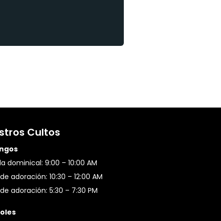
stros Cultos
ngos
a dominical: 9:00 – 10:00 AM
de adoración: 10:30 – 12:00 AM
de adoración: 5:30 – 7:30 PM
oles