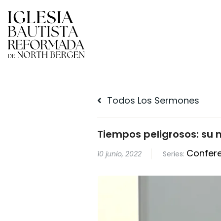
Todos Los Sermones
Tiempos peligrosos: su 
Confere
10 junio, 2022
Series: