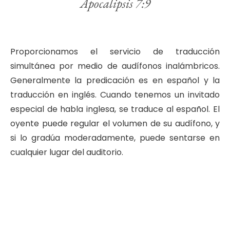
Apocalipsis 7:9
Proporcionamos el servicio de traducción
simultánea por medio de audífonos inalámbricos.
Generalmente la predicación es en español y la
traducción en inglés. Cuando tenemos un invitado
especial de habla inglesa, se traduce al español. El
oyente puede regular el volumen de su audífono, y
si lo gradúa moderadamente, puede sentarse en
cualquier lugar del auditorio.