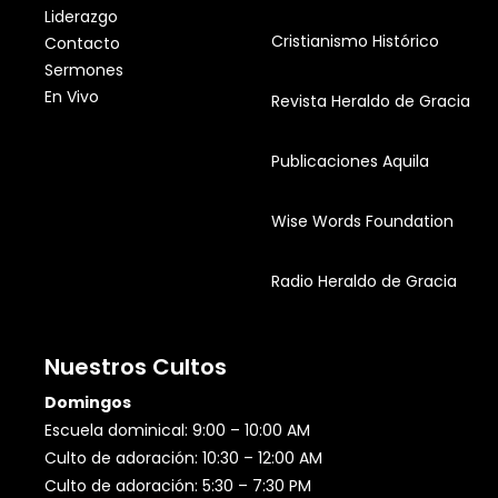
Liderazgo
Cristianismo Histórico
Contacto
Sermones
En Vivo
Revista Heraldo de Gracia
Publicaciones Aquila
Wise Words Foundation
Radio Heraldo de Gracia
Nuestros Cultos
Domingos
Escuela dominical: 9:00 – 10:00 AM
Culto de adoración: 10:30 – 12:00 AM
Culto de adoración: 5:30 – 7:30 PM