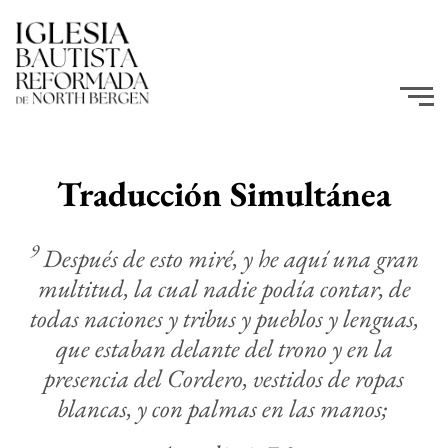
Traducción Simultánea
9
Después de esto miré, y he aquí una gran
multitud, la cual nadie podía contar, de
todas naciones y tribus y pueblos y lenguas,
que estaban delante del trono y en la
presencia del Cordero, vestidos de ropas
blancas, y con palmas en las manos;