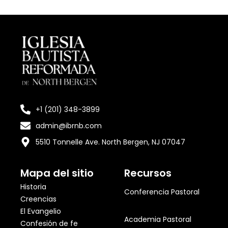
+1 (201) 348-3899
admin@ibrnb.com
5510 Tonnelle Ave. North Bergen, NJ 07047
Mapa del sitio
Recursos
Historia
Conferencia Pastoral
Creencias
El Evangelio
Academia Pastoral
Confesión de fe