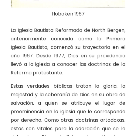
Hoboken 1967
La Iglesia Bautista Reformada de North Bergen,
anteriormente conocida como la Primera
Iglesia Bautista, comenzó su trayectoria en el
año 1967. Desde 1977, Dios en su providencia
llevó a la iglesia a conocer las doctrinas de la
Reforma protestante.
Estas verdades bíblicas tratan la gloria, la
majestad y la soberanía de Dios en su obra de
salvación, a quien se atribuye el lugar de
preeminencia en la iglesia que le corresponde
por derecho. Como otras doctrinas ortodoxas,
estas son vitales para la adoración que se le