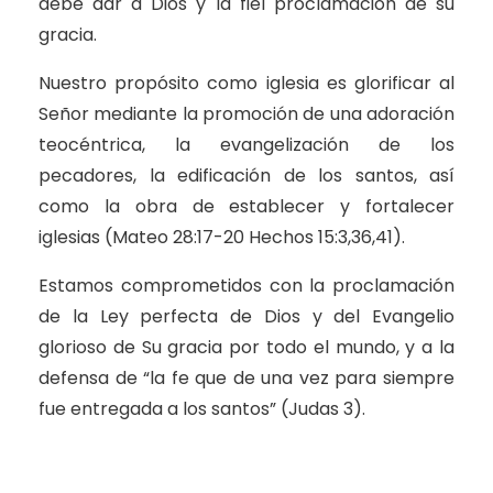
debe dar a Dios y la fiel proclamación de su
gracia.
Nuestro propósito como iglesia es glorificar al
Señor mediante la promoción de una adoración
teocéntrica, la evangelización de los
pecadores, la edificación de los santos, así
como la obra de establecer y fortalecer
iglesias (Mateo 28:17-20 Hechos 15:3,36,41).
Estamos comprometidos con la proclamación
de la Ley perfecta de Dios y del Evangelio
glorioso de Su gracia por todo el mundo, y a la
defensa de “la fe que de una vez para siempre
fue entregada a los santos” (Judas 3).