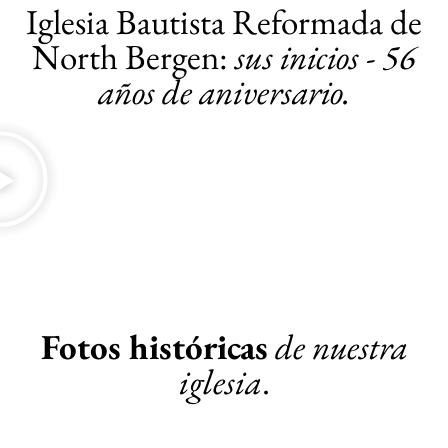
Iglesia Bautista Reformada de
North Bergen:
sus inicios - 56
años de aniversario.
Fotos históricas
de nuestra
iglesia
.