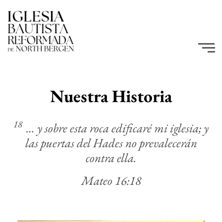
Nuestra Historia
18
… y sobre esta roca edificaré mi iglesia; y
las puertas del Hades no prevalecerán
contra ella.
Mateo 16:18