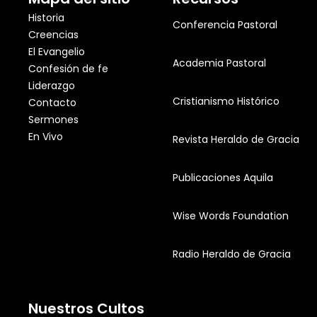
Historia
Conferencia Pastoral
Creencias
El Evangelio
Academia Pastoral
Confesión de fe
Liderazgo
Cristianismo Histórico
Contacto
Sermones
En Vivo
Revista Heraldo de Gracia
Publicaciones Aquila
Wise Words Foundation
Radio Heraldo de Gracia
Nuestros Cultos