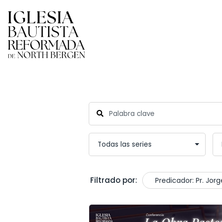
Filtrado por:
Predicador: Pr. Jo