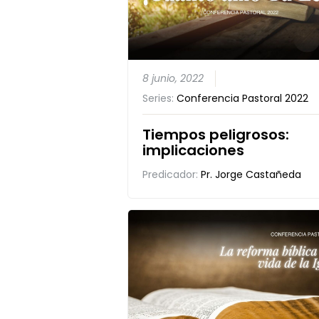
8 junio, 2022
Series:
Conferencia Pastoral 2022
Tiempos peligrosos:
implicaciones
Predicador:
Pr. Jorge Castañeda