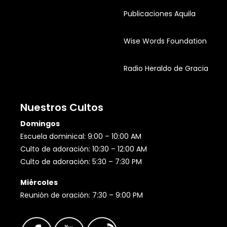
Publicaciones Aquila
Wise Words Foundation
Radio Heraldo de Gracia
Nuestros Cultos
Domingos
Escuela dominical: 9:00 – 10:00 AM
Culto de adoración: 10:30 – 12:00 AM
Culto de adoración: 5:30 – 7:30 PM
Miércoles
Reunión de oración: 7:30 – 9:00 PM