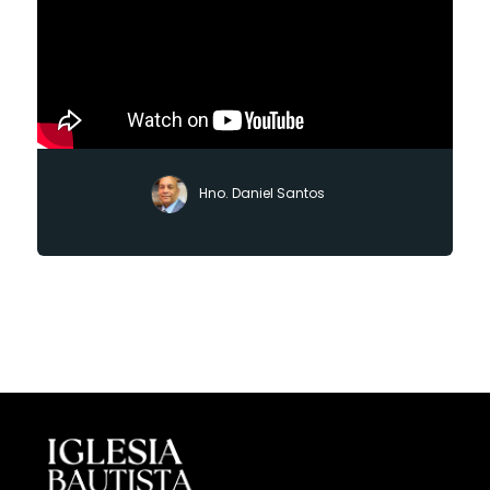
Hno. Daniel Santos