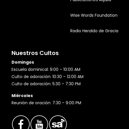
Wise Words Foundation
Radio Heraldo de Gracia
Nuestros Cultos
Domingos
Escuela dominical: 9:00 – 10:00 AM
Culto de adoración: 10:30 – 12:00 AM
Culto de adoración: 5:30 – 7:30 PM
Miércoles
Reunión de oración: 7:30 – 9:00 PM