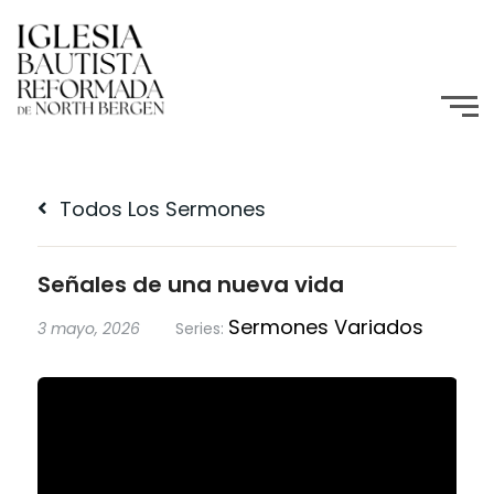
Todos Los Sermones
Señales de una nueva vida
Sermones Variados
3 mayo, 2026
Series: