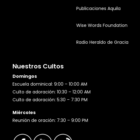
Publicaciones Aquila
Wise Words Foundation
Radio Heraldo de Gracia
Nuestros Cultos
Domingos
Escuela dominical: 9:00 – 10:00 AM
Culto de adoración: 10:30 – 12:00 AM
Culto de adoración: 5:30 – 7:30 PM
Miércoles
Reunión de oración: 7:30 – 9:00 PM