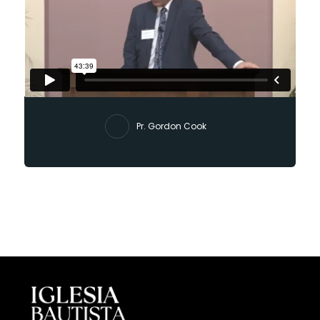
Pr. Gordon Cook