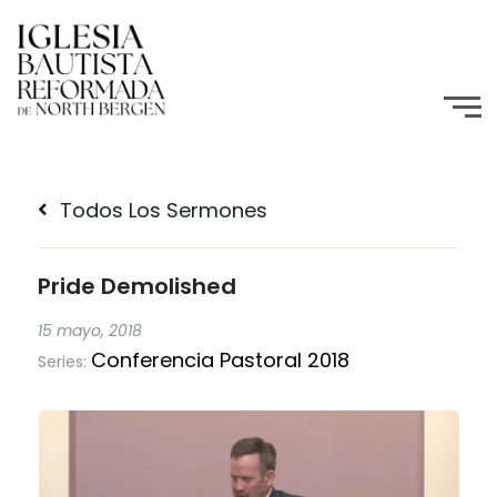
Todos Los Sermones
Pride Demolished
15 mayo, 2018
Conferencia Pastoral 2018
Series: