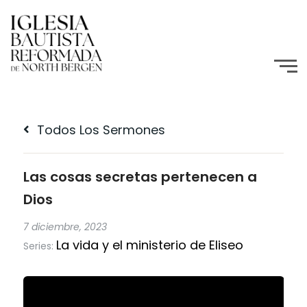
Todos Los Sermones
Las cosas secretas pertenecen a
Dios
7 diciembre, 2023
La vida y el ministerio de Eliseo
Series: