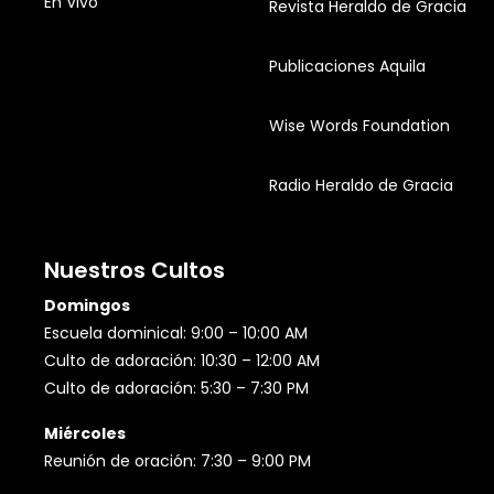
En Vivo
Revista Heraldo de Gracia
Publicaciones Aquila
Wise Words Foundation
Radio Heraldo de Gracia
Nuestros Cultos
Domingos
Escuela dominical: 9:00 – 10:00 AM
Culto de adoración: 10:30 – 12:00 AM
Culto de adoración: 5:30 – 7:30 PM
Miércoles
Reunión de oración: 7:30 – 9:00 PM