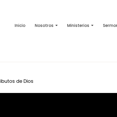
Inicio
Nosotros
Ministerios
Sermo
ributos de Dios