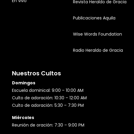
En Vivo
Revista Heraldo de Gracia
Publicaciones Aquila
Wise Words Foundation
Radio Heraldo de Gracia
Nuestros Cultos
Domingos
Escuela dominical: 9:00 – 10:00 AM
Culto de adoración: 10:30 – 12:00 AM
Culto de adoración: 5:30 – 7:30 PM
Miércoles
Reunión de oración: 7:30 – 9:00 PM