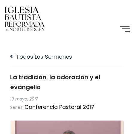
Todos Los Sermones
La tradición, la adoración y el
evangelio
19 mayo, 2017
Conferencia Pastoral 2017
Series: