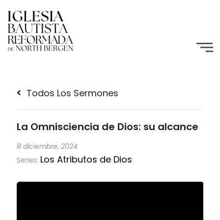
Todos Los Sermones
La Omnisciencia de Dios: su alcance
8 diciembre, 2024
Los Atributos de Dios
Series: