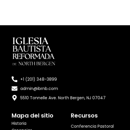
+1 (201) 348-3899
admin@ibrnb.com
5510 Tonnelle Ave. North Bergen, NJ 07047
Mapa del sitio
Recursos
Historia
Conferencia Pastoral