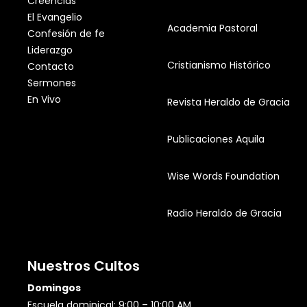
Creencias
El Evangelio
Academia Pastoral
Confesión de fe
Liderazgo
Cristianismo Histórico
Contacto
Sermones
En Vivo
Revista Heraldo de Gracia
Publicaciones Aquila
Wise Words Foundation
Radio Heraldo de Gracia
Nuestros Cultos
Domingos
Escuela dominical: 9:00 – 10:00 AM