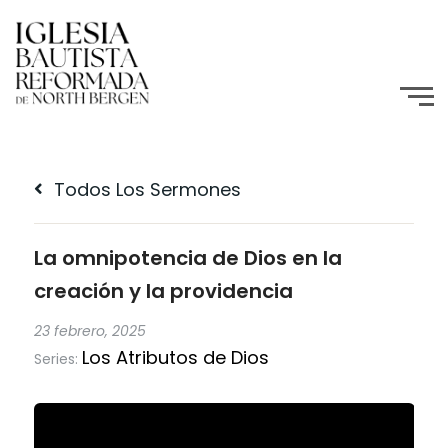
Todos Los Sermones
La omnipotencia de Dios en la
creación y la providencia
23 febrero, 2025
Los Atributos de Dios
Series: