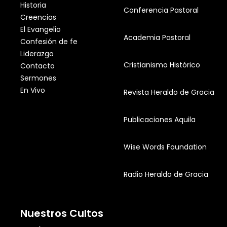
Historia
Conferencia Pastoral
Creencias
El Evangelio
Academia Pastoral
Confesión de fe
Liderazgo
Cristianismo Histórico
Contacto
Sermones
En Vivo
Revista Heraldo de Gracia
Publicaciones Aquila
Wise Words Foundation
Radio Heraldo de Gracia
Nuestros Cultos