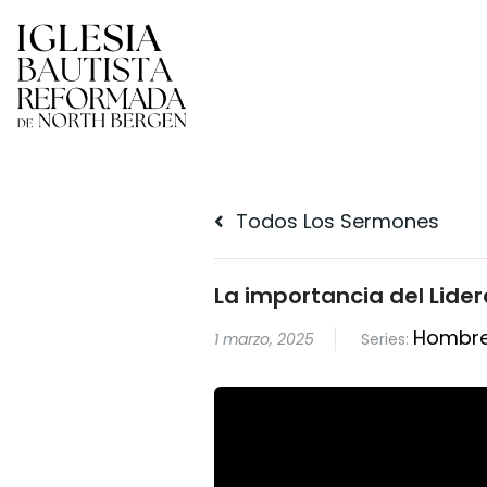
Todos Los Sermones
La importancia del Lider
Hombre
1 marzo, 2025
Series: