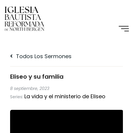
Todos Los Sermones
Eliseo y su familia
8 septiembre, 2023
La vida y el ministerio de Eliseo
Series: