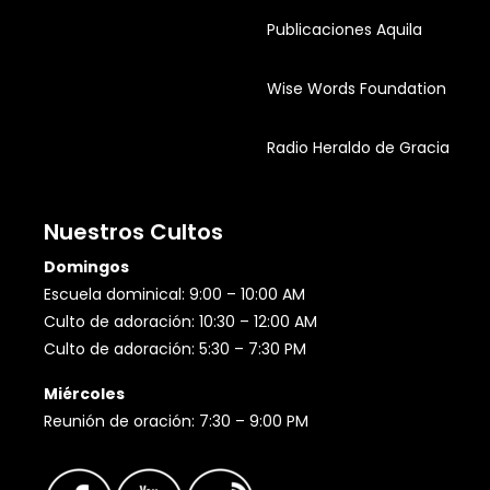
Publicaciones Aquila
Wise Words Foundation
Radio Heraldo de Gracia
Nuestros Cultos
Domingos
Escuela dominical: 9:00 – 10:00 AM
Culto de adoración: 10:30 – 12:00 AM
Culto de adoración: 5:30 – 7:30 PM
Miércoles
Reunión de oración: 7:30 – 9:00 PM