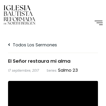
Todos Los Sermones
El Señor restaura mi alma
Salmo 23
17 septiembre, 2017
Series: