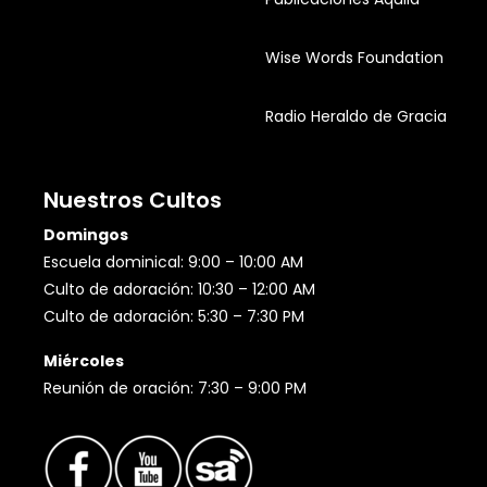
Wise Words Foundation
Radio Heraldo de Gracia
Nuestros Cultos
Domingos
Escuela dominical: 9:00 – 10:00 AM
Culto de adoración: 10:30 – 12:00 AM
Culto de adoración: 5:30 – 7:30 PM
Miércoles
Reunión de oración: 7:30 – 9:00 PM