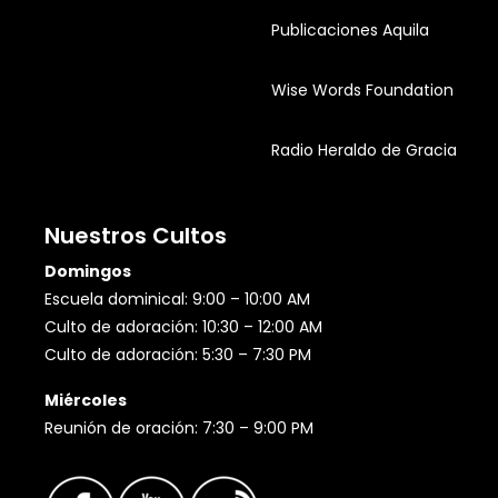
Publicaciones Aquila
Wise Words Foundation
Radio Heraldo de Gracia
Nuestros Cultos
Domingos
Escuela dominical: 9:00 – 10:00 AM
Culto de adoración: 10:30 – 12:00 AM
Culto de adoración: 5:30 – 7:30 PM
Miércoles
Reunión de oración: 7:30 – 9:00 PM