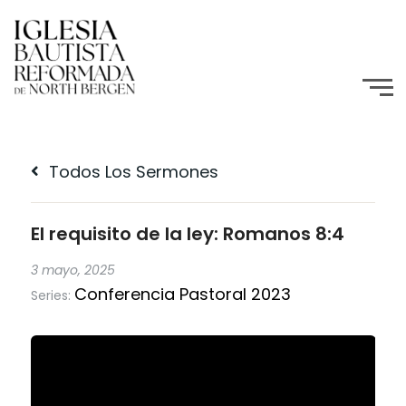
Todos Los Sermones
El requisito de la ley: Romanos 8:4
3 mayo, 2025
Conferencia Pastoral 2023
Series: