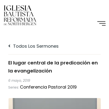
Todos Los Sermones
El lugar central de la predicación en
la evangelización
6 mayo, 2019
Conferencia Pastoral 2019
Series: