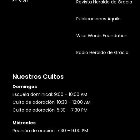
En Vivo
Revista Heraldo de Gracia
Publicaciones Aquila
Wise Words Foundation
Radio Heraldo de Gracia
Nuestros Cultos
Domingos
Escuela dominical: 9:00 – 10:00 AM
Culto de adoración: 10:30 – 12:00 AM
Culto de adoración: 5:30 – 7:30 PM
Miércoles
Reunión de oración: 7:30 – 9:00 PM