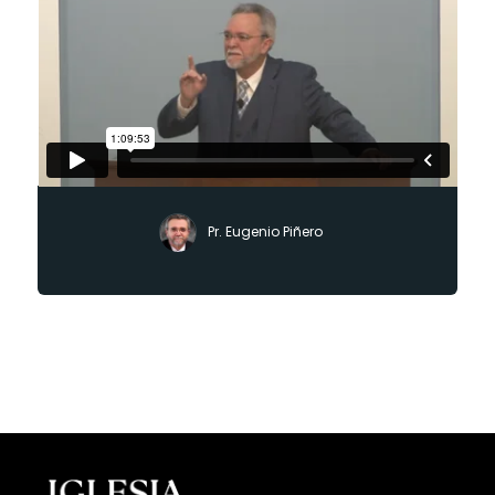
Pr. Eugenio Piñero