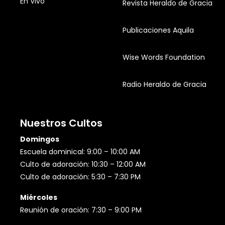
En Vivo
Revista Heraldo de Gracia
Publicaciones Aquila
Wise Words Foundation
Radio Heraldo de Gracia
Nuestros Cultos
Domingos
Escuela dominical: 9:00 – 10:00 AM
Culto de adoración: 10:30 – 12:00 AM
Culto de adoración: 5:30 – 7:30 PM
Miércoles
Reunión de oración: 7:30 – 9:00 PM