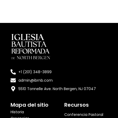
+1 (201) 348-3899
admin@ibrnb.com
5510 Tonnelle Ave. North Bergen, NJ 07047
Mapa del sitio
Recursos
Historia
Conferencia Pastoral