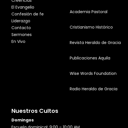
Creencias
El Evangelio
Academia Pastoral
Confesión de fe
Liderazgo
Cristianismo Histórico
Contacto
Sermones
En Vivo
Revista Heraldo de Gracia
Publicaciones Aquila
Wise Words Foundation
Radio Heraldo de Gracia
Nuestros Cultos
Domingos
Escuela dominical: 9:00 – 10:00 AM