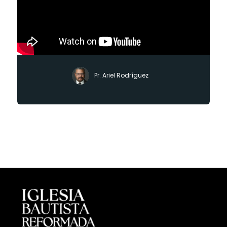
Pr. Ariel Rodríguez