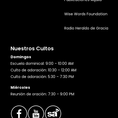
Wise Words Foundation
Radio Heraldo de Gracia
Nuestros Cultos
Domingos
Escuela dominical: 9:00 – 10:00 AM
Culto de adoración: 10:30 – 12:00 AM
Culto de adoración: 5:30 – 7:30 PM
Miércoles
Reunión de oración: 7:30 – 9:00 PM