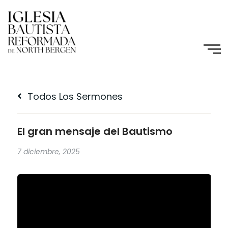
Todos Los Sermones
El gran mensaje del Bautismo
7 diciembre, 2025