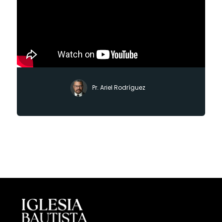
Pr. Ariel Rodríguez