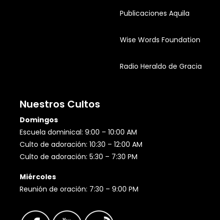
Publicaciones Aquila
Wise Words Foundation
Radio Heraldo de Gracia
Nuestros Cultos
Domingos
Escuela dominical: 9:00 – 10:00 AM
Culto de adoración: 10:30 – 12:00 AM
Culto de adoración: 5:30 – 7:30 PM
Miércoles
Reunión de oración: 7:30 – 9:00 PM