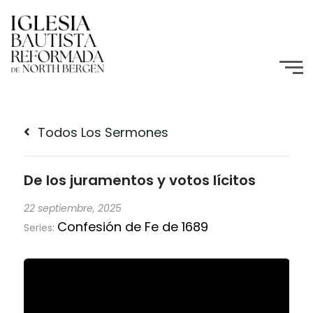
Todos Los Sermones
De los juramentos y votos lícitos
22 septiembre, 2025
Confesión de Fe de 1689
Series: