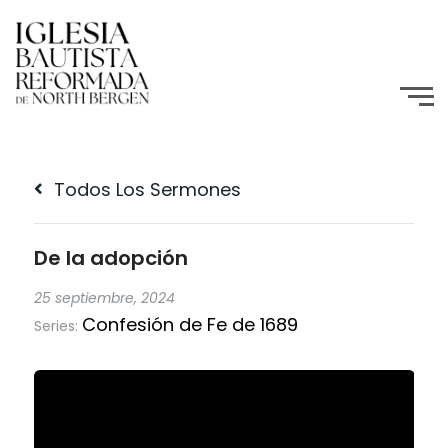
Todos Los Sermones
De la adopción
25 septiembre, 2024
Confesión de Fe de 1689
Series: