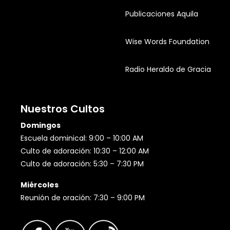
Publicaciones Aquila
Wise Words Foundation
Radio Heraldo de Gracia
Nuestros Cultos
Domingos
Escuela dominical: 9:00 – 10:00 AM
Culto de adoración: 10:30 – 12:00 AM
Culto de adoración: 5:30 – 7:30 PM
Miércoles
Reunión de oración: 7:30 – 9:00 PM