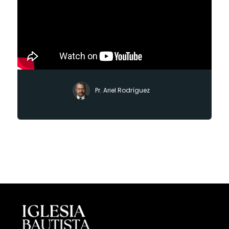
Pr. Ariel Rodríguez