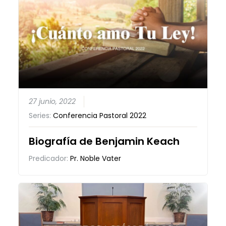
27 junio, 2022
Series:
Conferencia Pastoral 2022
Biografía de Benjamin Keach
Predicador:
Pr. Noble Vater