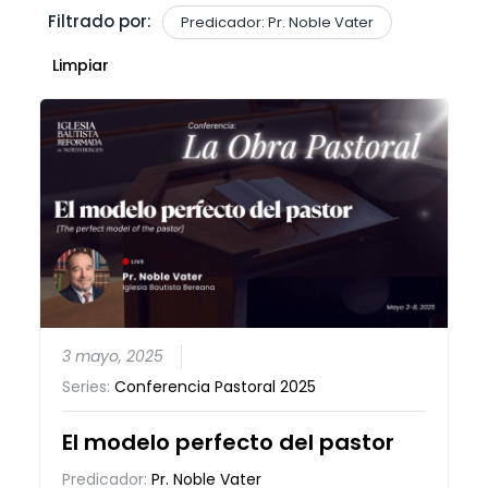
Filtrado por:
Predicador: Pr. Noble Vater
Limpiar
3 mayo, 2025
Series:
Conferencia Pastoral 2025
El modelo perfecto del pastor
Predicador:
Pr. Noble Vater