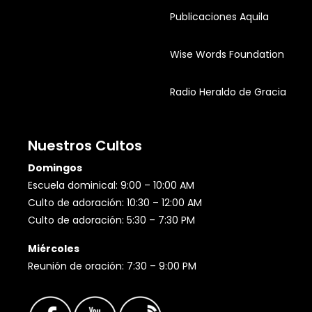
Publicaciones Aquila
Wise Words Foundation
Radio Heraldo de Gracia
Nuestros Cultos
Domingos
Escuela dominical: 9:00 – 10:00 AM
Culto de adoración: 10:30 – 12:00 AM
Culto de adoración: 5:30 – 7:30 PM
Miércoles
Reunión de oración: 7:30 – 9:00 PM