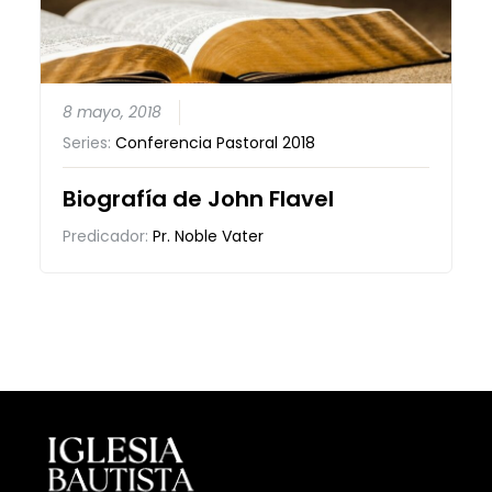
8 mayo, 2018
Series:
Conferencia Pastoral 2018
Biografía de John Flavel
Predicador:
Pr. Noble Vater