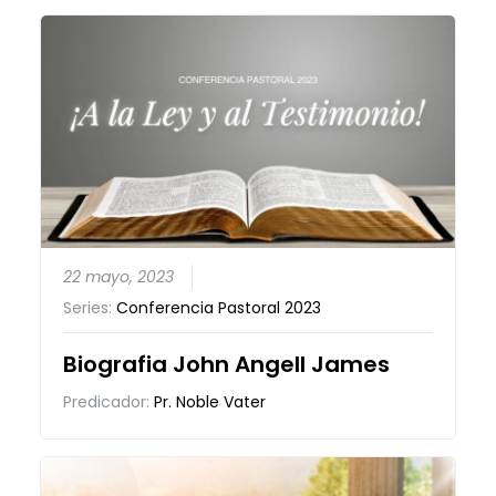
22 mayo, 2023
Series:
Conferencia Pastoral 2023
Biografia John Angell James
Predicador:
Pr. Noble Vater