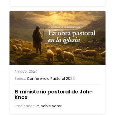
1 mayo, 2024
Series:
Conferencia Pastoral 2024
El ministerio pastoral de John
Knox
Predicador:
Pr. Noble Vater