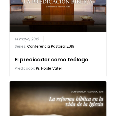
14 mayo, 2019
Series:
Conferencia Pastoral 2019
El predicador como teólogo
Predicador:
Pr. Noble Vater