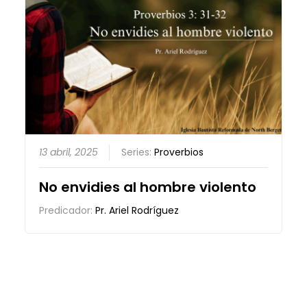
13 abril, 2025
Series:
Proverbios
No envidies al hombre violento
Predicador:
Pr. Ariel Rodríguez