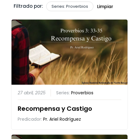
Filtrado por:
Series: Proverbios
Limpiar
27 abril, 2025
Series:
Proverbios
Recompensa y Castigo
Predicador:
Pr. Ariel Rodríguez