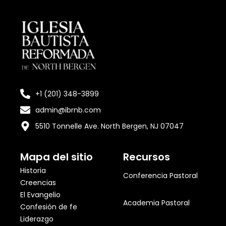
+1 (201) 348-3899
admin@ibrnb.com
5510 Tonnelle Ave. North Bergen, NJ 07047
Mapa del sitio
Recursos
Historia
Conferencia Pastoral
Creencias
El Evangelio
Academia Pastoral
Confesión de fe
Liderazgo