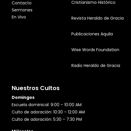
Cristianismo Histórico
Contacto
Sermones
En Vivo
Revista Heraldo de Gracia
Publicaciones Aquila
Wise Words Foundation
Radio Heraldo de Gracia
Nuestros Cultos
Domingos
Escuela dominical: 9:00 – 10:00 AM
Culto de adoración: 10:30 – 12:00 AM
Culto de adoración: 5:30 – 7:30 PM