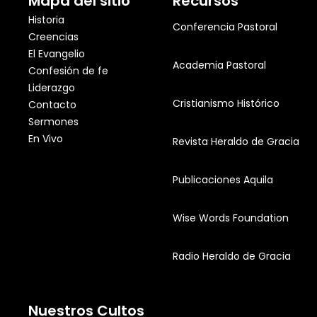
Mapa del sitio
Recursos
Historia
Conferencia Pastoral
Creencias
El Evangelio
Academia Pastoral
Confesión de fe
Liderazgo
Cristianismo Histórico
Contacto
Sermones
En Vivo
Revista Heraldo de Gracia
Publicaciones Aquila
Wise Words Foundation
Radio Heraldo de Gracia
Nuestros Cultos