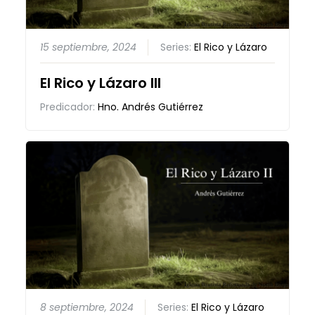
15 septiembre, 2024
Series:
El Rico y Lázaro
El Rico y Lázaro III
Predicador:
Hno. Andrés Gutiérrez
8 septiembre, 2024
Series:
El Rico y Lázaro