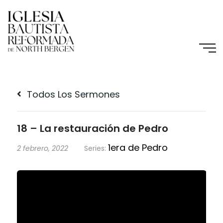
Todos Los Sermones
18 – La restauración de Pedro
1era de Pedro
2 febrero, 2022
Series: