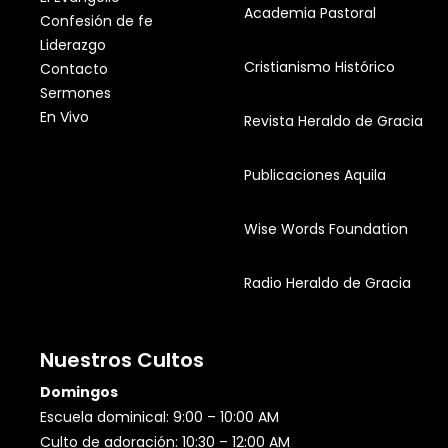
Academia Pastoral
Confesión de fe
Liderazgo
Cristianismo Histórico
Contacto
Sermones
En Vivo
Revista Heraldo de Gracia
Publicaciones Aquila
Wise Words Foundation
Radio Heraldo de Gracia
Nuestros Cultos
Domingos
Escuela dominical: 9:00 – 10:00 AM
Culto de adoración: 10:30 – 12:00 AM