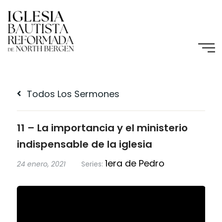
Todos Los Sermones
11 – La importancia y el ministerio
indispensable de la iglesia
1era de Pedro
24 enero, 2021
Series: