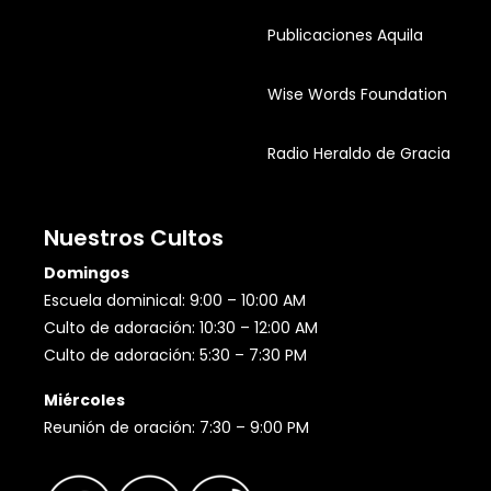
Publicaciones Aquila
Wise Words Foundation
Radio Heraldo de Gracia
Nuestros Cultos
Domingos
Escuela dominical: 9:00 – 10:00 AM
Culto de adoración: 10:30 – 12:00 AM
Culto de adoración: 5:30 – 7:30 PM
Miércoles
Reunión de oración: 7:30 – 9:00 PM