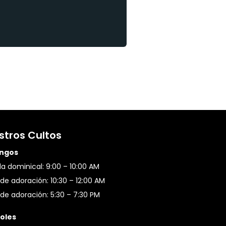
stros Cultos
ngos
a dominical: 9:00 – 10:00 AM
de adoración: 10:30 – 12:00 AM
de adoración: 5:30 – 7:30 PM
oles