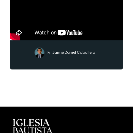
Pr. Jaime Daniel Caballero