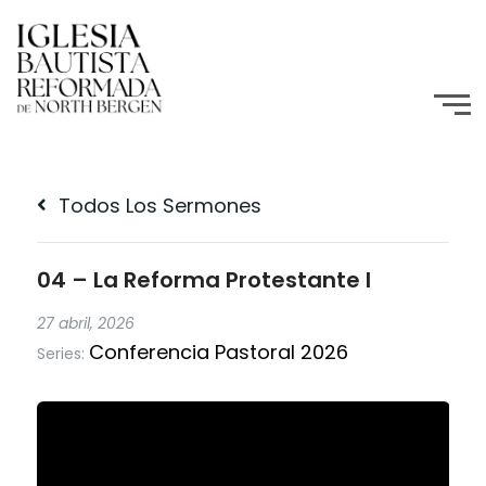
Todos Los Sermones
04 – La Reforma Protestante I
27 abril, 2026
Conferencia Pastoral 2026
Series: