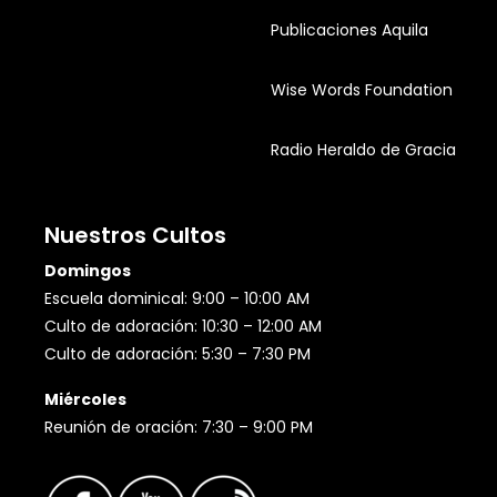
Publicaciones Aquila
Wise Words Foundation
Radio Heraldo de Gracia
Nuestros Cultos
Domingos
Escuela dominical: 9:00 – 10:00 AM
Culto de adoración: 10:30 – 12:00 AM
Culto de adoración: 5:30 – 7:30 PM
Miércoles
Reunión de oración: 7:30 – 9:00 PM