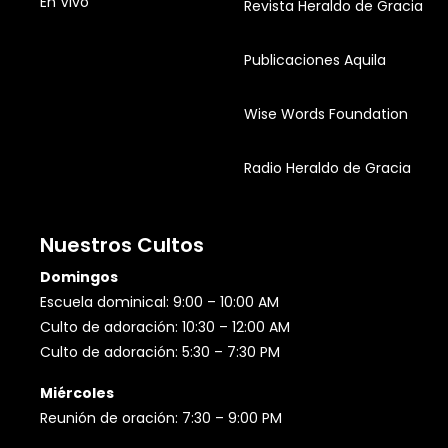
En Vivo
Revista Heraldo de Gracia
Publicaciones Aquila
Wise Words Foundation
Radio Heraldo de Gracia
Nuestros Cultos
Domingos
Escuela dominical: 9:00 – 10:00 AM
Culto de adoración: 10:30 – 12:00 AM
Culto de adoración: 5:30 – 7:30 PM
Miércoles
Reunión de oración: 7:30 – 9:00 PM