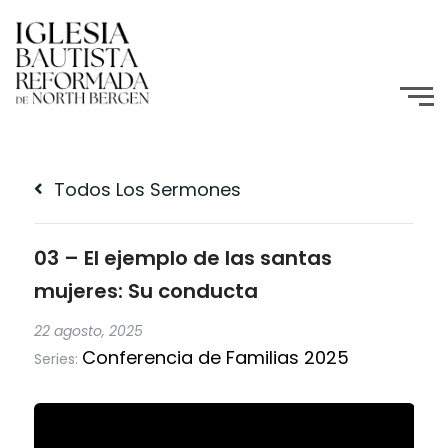
Todos Los Sermones
03 – El ejemplo de las santas
mujeres: Su conducta
22 agosto, 2025
Conferencia de Familias 2025
Series: