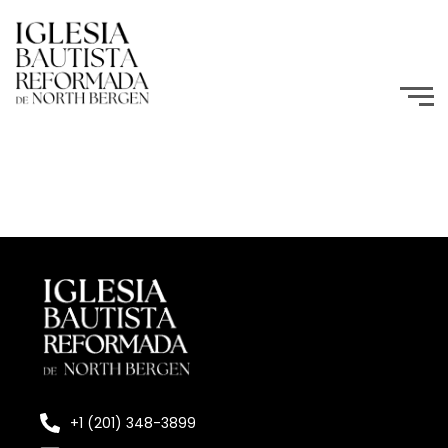
+1 (201) 348-3899