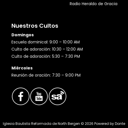
Radio Heraldo de Gracia
Nuestros Cultos
Domingos
Escuela dominical: 9:00 – 10:00 AM
Culto de adoración: 10:30 – 12:00 AM
Culto de adoración: 5:30 – 7:30 PM
Miércoles
Reunión de oración: 7:30 – 9:00 PM
Iglesia Bautista Reformada de North Bergen ©
2026
Powered by
Dante