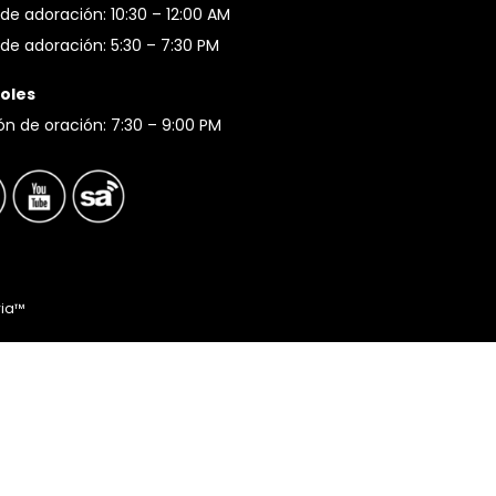
de adoración: 10:30 – 12:00 AM
de adoración: 5:30 – 7:30 PM
oles
ón de oración: 7:30 – 9:00 PM
via™