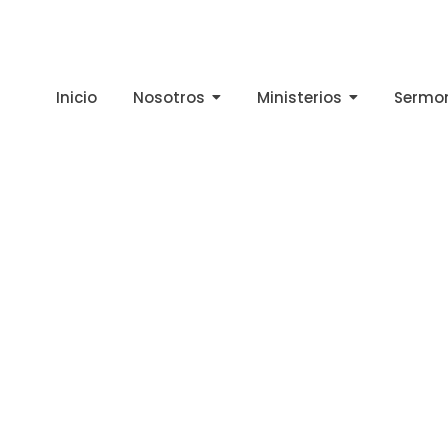
Inicio
Nosotros
Ministerios
Sermo