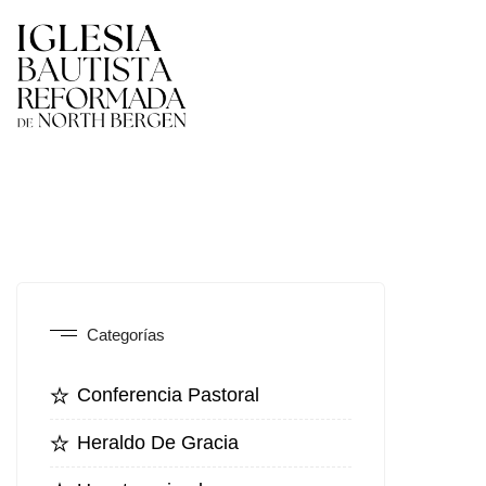
Categorías
Conferencia Pastoral
Heraldo De Gracia