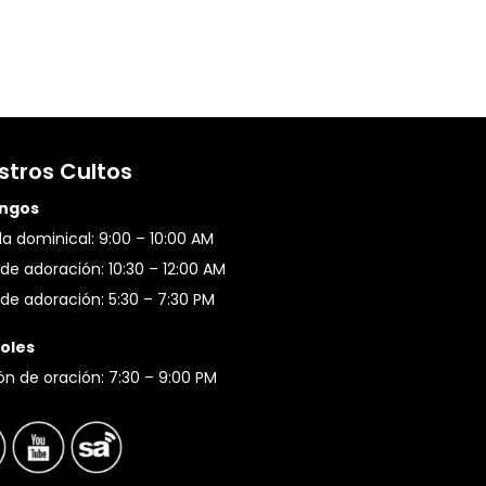
stros Cultos
ngos
a dominical: 9:00 – 10:00 AM
de adoración: 10:30 – 12:00 AM
de adoración: 5:30 – 7:30 PM
oles
ón de oración: 7:30 – 9:00 PM