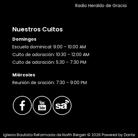
Radio Heraldo de Gracia
Nuestros Cultos
Domingos
Escuela dominical: 9:00 – 10:00 AM
Culto de adoración: 10:30 – 12:00 AM
Culto de adoración: 5:30 – 7:30 PM
Miércoles
Reunión de oración: 7:30 – 9:00 PM
Iglesia Bautista Reformada de North Bergen ©
2026
Powered by
Dante