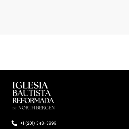
+1 (201) 348-3899