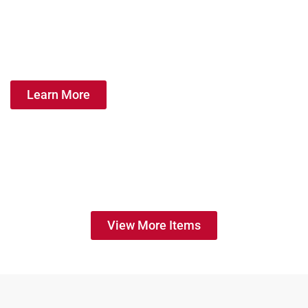
Learn More
View More Items