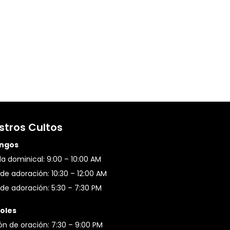
stros Cultos
ngos
a dominical: 9:00 – 10:00 AM
de adoración: 10:30 – 12:00 AM
de adoración: 5:30 – 7:30 PM
oles
ón de oración: 7:30 – 9:00 PM