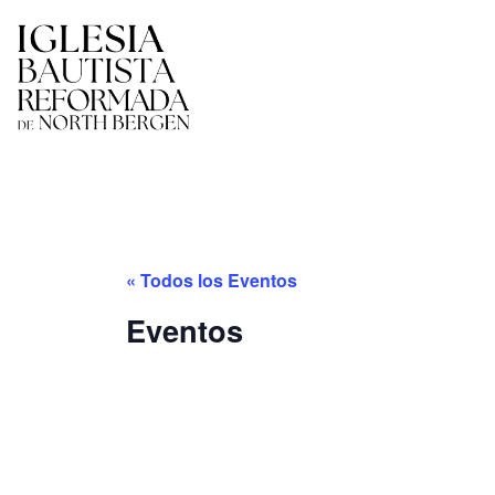
« Todos los Eventos
Eventos