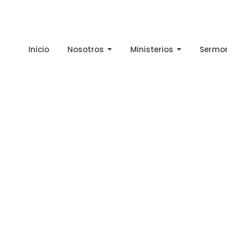
Inicio
Nosotros
Ministerios
Sermo