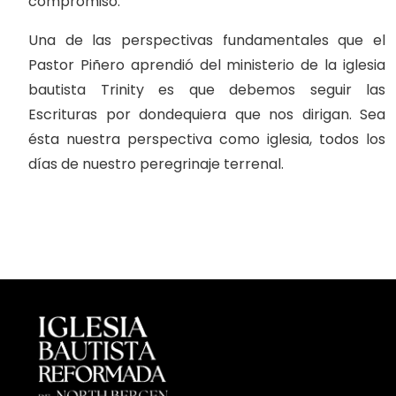
compromiso.
Una de las perspectivas fundamentales que el
Pastor Piñero aprendió del ministerio de la iglesia
bautista Trinity es que debemos seguir las
Escrituras por dondequiera que nos dirigan. Sea
ésta nuestra perspectiva como iglesia, todos los
días de nuestro peregrinaje terrenal.