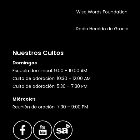
Wise Words Foundation
Radio Heraldo de Gracia
Nuestros Cultos
Domingos
Escuela dominical: 9:00 – 10:00 AM
Culto de adoración: 10:30 – 12:00 AM
Culto de adoración: 5:30 – 7:30 PM
Miércoles
Reunión de oración: 7:30 – 9:00 PM