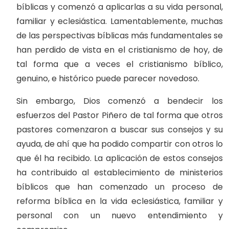
bíblicas y comenzó a aplicarlas a su vida personal,
familiar y eclesiástica. Lamentablemente, muchas
de las perspectivas bíblicas más fundamentales se
han perdido de vista en el cristianismo de hoy, de
tal forma que a veces el cristianismo bíblico,
genuino, e histórico puede parecer novedoso.
Sin embargo, Dios comenzó a bendecir los
esfuerzos del Pastor Piñero de tal forma que otros
pastores comenzaron a buscar sus consejos y su
ayuda, de ahí que ha podido compartir con otros lo
que él ha recibido. La aplicación de estos consejos
ha contribuido al establecimiento de ministerios
bíblicos que han comenzado un proceso de
reforma bíblica en la vida eclesiástica, familiar y
personal con un nuevo entendimiento y