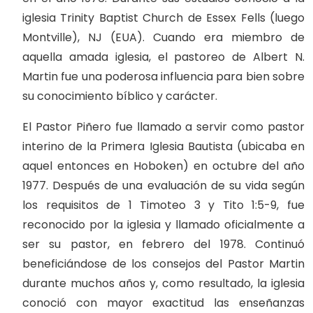
iglesia Trinity Baptist Church de Essex Fells (luego
Montville), NJ (EUA). Cuando era miembro de
aquella amada iglesia, el pastoreo de Albert N.
Martin fue una poderosa influencia para bien sobre
su conocimiento bíblico y carácter.
El Pastor Piñero fue llamado a servir como pastor
interino de la Primera Iglesia Bautista (ubicaba en
aquel entonces en Hoboken) en octubre del año
1977. Después de una evaluación de su vida según
los requisitos de 1 Timoteo 3 y Tito 1:5-9, fue
reconocido por la iglesia y llamado oficialmente a
ser su pastor, en febrero del 1978. Continuó
beneficiándose de los consejos del Pastor Martin
durante muchos años y, como resultado, la iglesia
conoció con mayor exactitud las enseñanzas