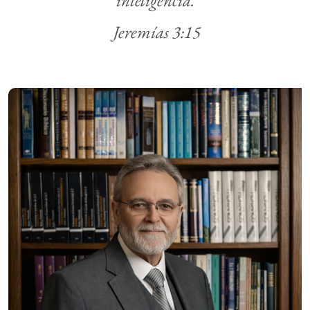
Jeremías 3:15