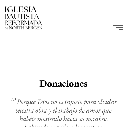
Donaciones
10
Porque Dios no es injusto para olvidar
vuestra obra y el trabajo de amor que
habéis mostrado hacia su nombre,
habiendo servido a los santos y