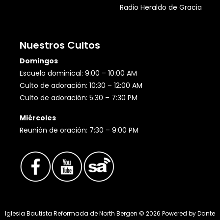
Radio Heraldo de Gracia
Nuestros Cultos
Domingos
Escuela dominical: 9:00 – 10:00 AM
Culto de adoración: 10:30 – 12:00 AM
Culto de adoración: 5:30 – 7:30 PM
Miércoles
Reunión de oración: 7:30 – 9:00 PM
Iglesia Bautista Reformada de North Bergen ©
2026
Powered by
Dante