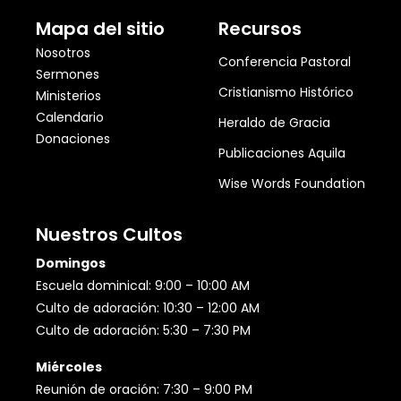
Mapa del sitio
Recursos
Nosotros
Conferencia Pastoral
Sermones
Cristianismo Histórico
Ministerios
Calendario
Heraldo de Gracia
Donaciones
Publicaciones Aquila
Wise Words Foundation
Nuestros Cultos
Domingos
Escuela dominical: 9:00 – 10:00 AM
Culto de adoración: 10:30 – 12:00 AM
Culto de adoración: 5:30 – 7:30 PM
Miércoles
Reunión de oración: 7:30 – 9:00 PM