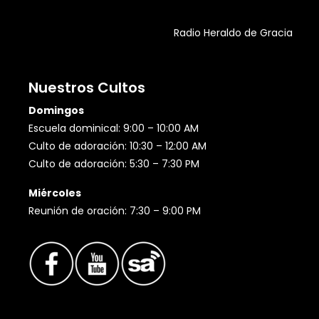
Radio Heraldo de Gracia
Nuestros Cultos
Domingos
Escuela dominical: 9:00 – 10:00 AM
Culto de adoración: 10:30 – 12:00 AM
Culto de adoración: 5:30 – 7:30 PM
Miércoles
Reunión de oración: 7:30 – 9:00 PM