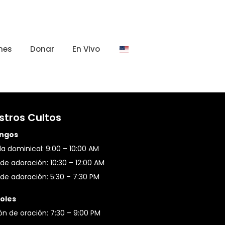
nes
Donar
En Vivo
stros Cultos
ngos
a dominical: 9:00 – 10:00 AM
de adoración: 10:30 – 12:00 AM
de adoración: 5:30 – 7:30 PM
oles
ón de oración: 7:30 – 9:00 PM