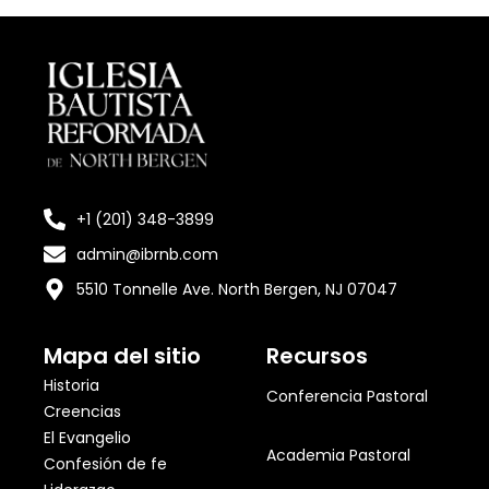
+1 (201) 348-3899
admin@ibrnb.com
5510 Tonnelle Ave. North Bergen, NJ 07047
Mapa del sitio
Recursos
Historia
Conferencia Pastoral
Creencias
El Evangelio
Academia Pastoral
Confesión de fe