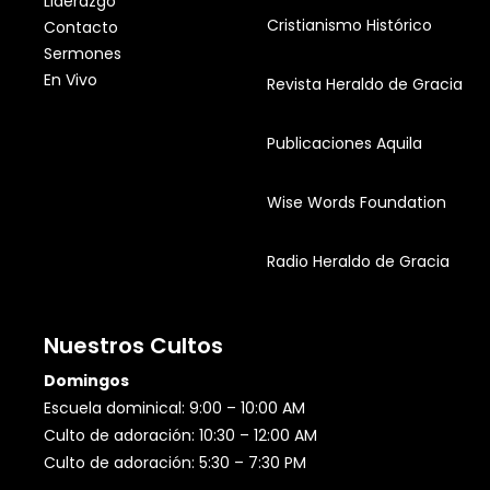
Liderazgo
Cristianismo Histórico
Contacto
Sermones
En Vivo
Revista Heraldo de Gracia
Publicaciones Aquila
Wise Words Foundation
Radio Heraldo de Gracia
Nuestros Cultos
Domingos
Escuela dominical: 9:00 – 10:00 AM
Culto de adoración: 10:30 – 12:00 AM
Culto de adoración: 5:30 – 7:30 PM