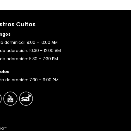
stros Cultos
ngos
a dominical: 9:00 – 10:00 AM
de adoración: 10:30 – 12:00 AM
de adoración: 5:30 – 7:30 PM
oles
ón de oración: 7:30 – 9:00 PM
via™