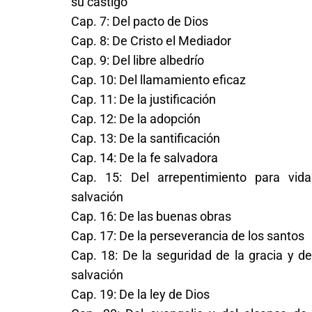
su castigo
Cap. 7: Del pacto de Dios
Cap. 8: De Cristo el Mediador
Cap. 9: Del libre albedrío
Cap. 10: Del llamamiento eficaz
Cap. 11: De la justificación
Cap. 12: De la adopción
Cap. 13: De la santificación
Cap. 14: De la fe salvadora
Cap. 15: Del arrepentimiento para vid
salvación
Cap. 16: De las buenas obras
Cap. 17: De la perseverancia de los santos
Cap. 18: De la seguridad de la gracia y de
salvación
Cap. 19: De la ley de Dios