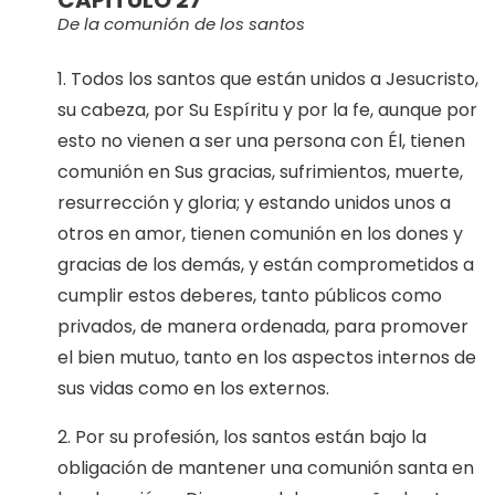
De la comunión de los santos
1. Todos los santos que están unidos a Jesucristo,
su cabeza, por Su Espíritu y por la fe, aunque por
esto no vienen a ser una persona con Él, tienen
comunión en Sus gracias, sufrimientos, muerte,
resurrección y gloria; y estando unidos unos a
otros en amor, tienen comunión en los dones y
gracias de los demás, y están comprometidos a
cumplir estos deberes, tanto públicos como
privados, de manera ordenada, para promover
el bien mutuo, tanto en los aspectos internos de
sus vidas como en los externos.
2. Por su profesión, los santos están bajo la
obligación de mantener una comunión santa en