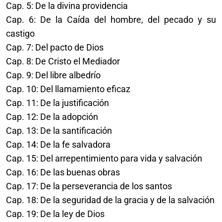
Cap. 5: De la divina providencia
Cap. 6: De la Caída del hombre, del pecado y su
castigo
Cap. 7: Del pacto de Dios
Cap. 8: De Cristo el Mediador
Cap. 9: Del libre albedrío
Cap. 10: Del llamamiento eficaz
Cap. 11: De la justificación
Cap. 12: De la adopción
Cap. 13: De la santificación
Cap. 14: De la fe salvadora
Cap. 15: Del arrepentimiento para vida y salvación
Cap. 16: De las buenas obras
Cap. 17: De la perseverancia de los santos
Cap. 18: De la seguridad de la gracia y de la salvación
Cap. 19: De la ley de Dios