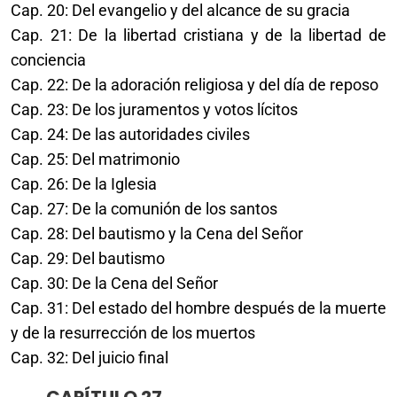
Cap. 20: Del evangelio y del alcance de su gracia
Cap. 21: De la libertad cristiana y de la libertad de
conciencia
Cap. 22: De la adoración religiosa y del día de reposo
Cap. 23: De los juramentos y votos lícitos
Cap. 24: De las autoridades civiles
Cap. 25: Del matrimonio
Cap. 26: De la Iglesia
Cap. 27: De la comunión de los santos
Cap. 28: Del bautismo y la Cena del Señor
Cap. 29: Del bautismo
Cap. 30: De la Cena del Señor
Cap. 31: Del estado del hombre después de la muerte
y de la resurrección de los muertos
Cap. 32: Del juicio final
CAPÍTULO 27