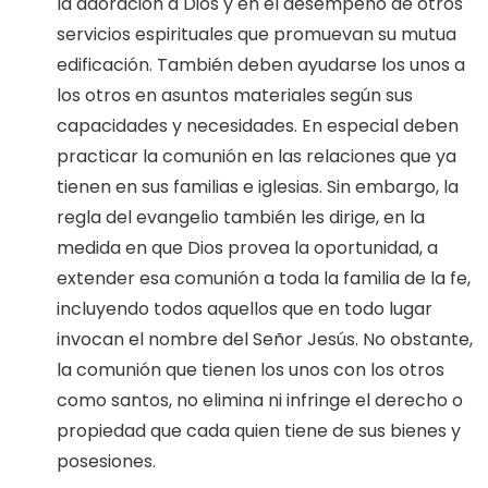
la adoración a Dios y en el desempeño de otros
servicios espirituales que promuevan su mutua
edificación. También deben ayudarse los unos a
los otros en asuntos materiales según sus
capacidades y necesidades. En especial deben
practicar la comunión en las relaciones que ya
tienen en sus familias e iglesias. Sin embargo, la
regla del evangelio también les dirige, en la
medida en que Dios provea la oportunidad, a
extender esa comunión a toda la familia de la fe,
incluyendo todos aquellos que en todo lugar
invocan el nombre del Señor Jesús. No obstante,
la comunión que tienen los unos con los otros
como santos, no elimina ni infringe el derecho o
propiedad que cada quien tiene de sus bienes y
posesiones.