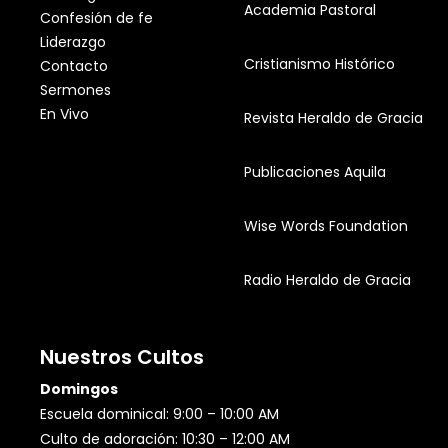
Academia Pastoral
Confesión de fe
Liderazgo
Cristianismo Histórico
Contacto
Sermones
En Vivo
Revista Heraldo de Gracia
Publicaciones Aquila
Wise Words Foundation
Radio Heraldo de Gracia
Nuestros Cultos
Domingos
Escuela dominical: 9:00 – 10:00 AM
Culto de adoración: 10:30 – 12:00 AM