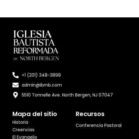
+1 (201) 348-3899
admin@ibrnb.com
5510 Tonnelle Ave. North Bergen, NJ 07047
Mapa del sitio
Recursos
Historia
Conferencia Pastoral
Creencias
El Evangelio