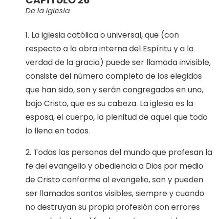
De la iglesia
1. La iglesia católica o universal, que (con
respecto a la obra interna del Espíritu y a la
verdad de la gracia) puede ser llamada invisible,
consiste del número completo de los elegidos
que han sido, son y serán congregados en uno,
bajo Cristo, que es su cabeza. La iglesia es la
esposa, el cuerpo, la plenitud de aquel que todo
lo llena en todos.
2. Todas las personas del mundo que profesan la
fe del evangelio y obediencia a Dios por medio
de Cristo conforme al evangelio, son y pueden
ser llamados santos visibles, siempre y cuando
no destruyan su propia profesión con errores