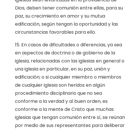
Dios, deben tener comunión entre ellas, para su
paz, su crecimiento en amor y su mutua
edificación, según tengan la oportunidad y las
circunstancias favorables para ello.
15. En casos de dificultades o diferencias, ya sea
en aspectos de doctrina o de gobierno de la
iglesia, relacionadas con las iglesias en general o
una iglesia en particular, en su paz, unión y
edificación; o si cualquier miembro o miembros
de cualquier iglesia son heridos en algún
procedimiento disciplinario que no sea
conforme a la verdad y al buen orden, es
conforme a la mente de Cristo que muchas
iglesias que tengan comunión entre sí, se reúnan
por medio de sus representantes para deliberar