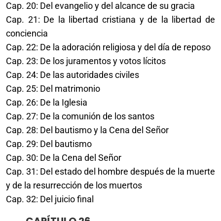
Cap. 20: Del evangelio y del alcance de su gracia
Cap. 21: De la libertad cristiana y de la libertad de
conciencia
Cap. 22: De la adoración religiosa y del día de reposo
Cap. 23: De los juramentos y votos lícitos
Cap. 24: De las autoridades civiles
Cap. 25: Del matrimonio
Cap. 26: De la Iglesia
Cap. 27: De la comunión de los santos
Cap. 28: Del bautismo y la Cena del Señor
Cap. 29: Del bautismo
Cap. 30: De la Cena del Señor
Cap. 31: Del estado del hombre después de la muerte
y de la resurrección de los muertos
Cap. 32: Del juicio final
CAPÍTULO 26