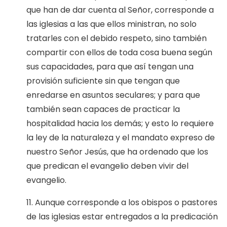
que han de dar cuenta al Señor, corresponde a
las iglesias a las que ellos ministran, no solo
tratarles con el debido respeto, sino también
compartir con ellos de toda cosa buena según
sus capacidades, para que así tengan una
provisión suficiente sin que tengan que
enredarse en asuntos seculares; y para que
también sean capaces de practicar la
hospitalidad hacia los demás; y esto lo requiere
la ley de la naturaleza y el mandato expreso de
nuestro Señor Jesús, que ha ordenado que los
que predican el evangelio deben vivir del
evangelio.
11. Aunque corresponde a los obispos o pastores
de las iglesias estar entregados a la predicación