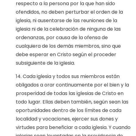
respecto a la persona por la que han sido
ofendidos, no deben perturbar el orden de la
iglesia, ni ausentarse de las reuniones de la
iglesia ni de la celebración de ninguna de las
ordenanzas, por causa de la ofensa de
cualquiera de los demás miembros, sino que
debe esperar en Cristo según el proceder
subsiguiente de la iglesia.
14. Cada iglesia y todos sus miembros están
obligados a orar continuamente por el bien y la
prosperidad de todas las iglesias de Cristo en
todo lugar. Ellas deben también, según sean las
oportunidades dentro de los límites de cada
localidad y vocaciones, ejercer sus dones y
virtudes para beneficiar a cada iglesia. Y cuando
iglesias sean levantadas en la providencia de