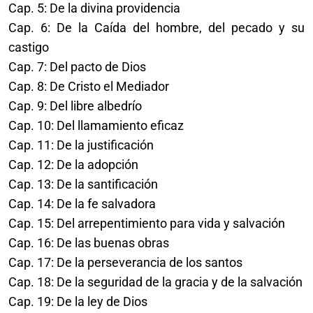
Cap. 5: De la divina providencia
Cap. 6: De la Caída del hombre, del pecado y su
castigo
Cap. 7: Del pacto de Dios
Cap. 8: De Cristo el Mediador
Cap. 9: Del libre albedrío
Cap. 10: Del llamamiento eficaz
Cap. 11: De la justificación
Cap. 12: De la adopción
Cap. 13: De la santificación
Cap. 14: De la fe salvadora
Cap. 15: Del arrepentimiento para vida y salvación
Cap. 16: De las buenas obras
Cap. 17: De la perseverancia de los santos
Cap. 18: De la seguridad de la gracia y de la salvación
Cap. 19: De la ley de Dios