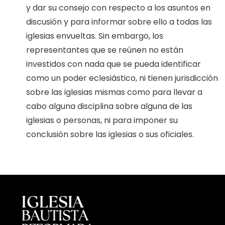
y dar su consejo con respecto a los asuntos en
discusión y para informar sobre ello a todas las
iglesias envueltas. Sin embargo, los
representantes que se reúnen no están
investidos con nada que se pueda identificar
como un poder eclesiástico, ni tienen jurisdicción
sobre las iglesias mismas como para llevar a
cabo alguna disciplina sobre alguna de las
iglesias o personas, ni para imponer su
conclusión sobre las iglesias o sus oficiales.