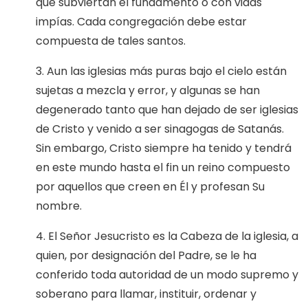
que subviertan el fundamento o con vidas
impías. Cada congregación debe estar
compuesta de tales santos.
3. Aun las iglesias más puras bajo el cielo están
sujetas a mezcla y error, y algunas se han
degenerado tanto que han dejado de ser iglesias
de Cristo y venido a ser sinagogas de Satanás.
Sin embargo, Cristo siempre ha tenido y tendrá
en este mundo hasta el fin un reino compuesto
por aquellos que creen en Él y profesan Su
nombre.
4. El Señor Jesucristo es la Cabeza de la iglesia, a
quien, por designación del Padre, se le ha
conferido toda autoridad de un modo supremo y
soberano para llamar, instituir, ordenar y