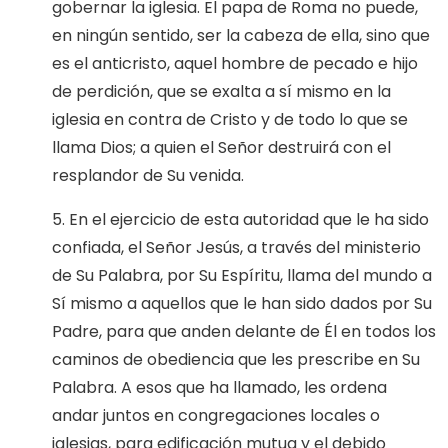
gobernar la iglesia. El papa de Roma no puede,
en ningún sentido, ser la cabeza de ella, sino que
es el anticristo, aquel hombre de pecado e hijo
de perdición, que se exalta a sí mismo en la
iglesia en contra de Cristo y de todo lo que se
llama Dios; a quien el Señor destruirá con el
resplandor de Su venida.
5. En el ejercicio de esta autoridad que le ha sido
confiada, el Señor Jesús, a través del ministerio
de Su Palabra, por Su Espíritu, llama del mundo a
Sí mismo a aquellos que le han sido dados por Su
Padre, para que anden delante de Él en todos los
caminos de obediencia que les prescribe en Su
Palabra. A esos que ha llamado, les ordena
andar juntos en congregaciones locales o
iglesias, para edificación mutua y el debido