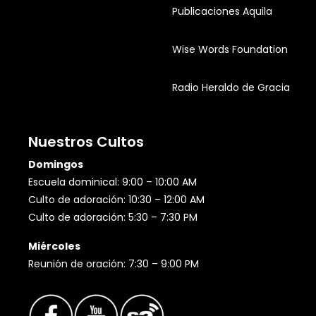
Publicaciones Aquila
Wise Words Foundation
Radio Heraldo de Gracia
Nuestros Cultos
Domingos
Escuela dominical: 9:00 – 10:00 AM
Culto de adoración: 10:30 – 12:00 AM
Culto de adoración: 5:30 – 7:30 PM
Miércoles
Reunión de oración: 7:30 – 9:00 PM