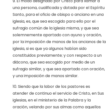
9. El modo designado por Cristo para llamar a
una persona, cualificada y dotada por el Espíritu
Santo, para el oficio de obispo o anciano en una
iglesia, es, que sea escogido para ello por el
sufragio común de la iglesia misma, y que sea
solemnemente apartado con ayuno y oración,
por la imposición de manos de los ancianos de la
iglesia, si es que ya algunos habían sido
constituidos previamente; y con respecto a un
diácono, que sea escogido por medio de un
sufragio similar, y que sea apartado con oración,
y una imposición de manos similar.
10. Siendo que la labor de los pastores es
atender de continuo el servicio de Cristo, en Sus
iglesias, en el ministerio de la Palabra y la
oración, velando por sus almas como aquellos