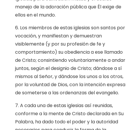
manejo de la adoración pública que Él exige de
ellos en el mundo.
6. Los miembros de estas iglesias son santos por
vocación, y manifiestan y demuestran
visiblemente (y por su profesión de fe y
comportamiento) su obediencia a ese llamado
de Cristo; consintiendo voluntariamente a andar
juntos, según el designio de Cristo; dándose a sí
mismos al Señor, y dándose los unos a los otros,
por la voluntad de Dios, con la intención expresa
de someterse a las ordenanzas del evangelio.
7. A cada una de estas iglesias así reunidas,
conforme a la mente de Cristo declarada en Su
Palabra, ha dado todo el poder y la autoridad
necesarios para conducir la forma de la