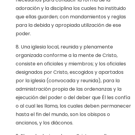
adoración y la disciplina los cuales ha instituido
que ellas guarden; con mandamientos y reglas
para la debida y apropiada utilización de ese
poder.
8. Una iglesia local, reunida y plenamente
organizada conforme a la mente de Cristo,
consiste en oficiales y miembros; y los oficiales
designados por Cristo, escogidos y apartados
por la iglesia (convocada y reunida), para la
administración propia de las ordenanzas y la
ejecución del poder o del deber que Él les confía
o al cual les llama, los cuales deben permanecer
hasta el fin del mundo, son los obispos o
ancianos, y los diáconos.