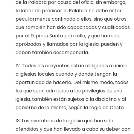
de la Palabra por causa del oficio, sin embargo,
la labor de predicar la Palabra no debe estar
peculiarmente confinada a ellos, sino que otros
que también han sido capacitados y cualificados
por el Espíritu Santo para ello, y que han sido
aprobados y llamados por la iglesia, pueden y
deben también desempeñarla.
12. Todos los creyentes están obligados a unirse
a iglesias locales cuando y donde tengan la
oportunidad de hacerlo. Del mismo modo, todos
los que sean admitidos a los privilegios de una
iglesia, también están sujetos a la disciplina y al
gobierno de la misma, según la regla de Cristo.
13. Los miembros de la iglesia que han sido
ofendidos y que han llevado a cabo su deber con