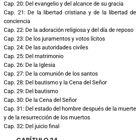
Cap. 20: Del evangelio y del alcance de su gracia
Cap. 21: De la libertad cristiana y de la libertad de
conciencia
Cap. 22: De la adoración religiosa y del día de reposo
Cap. 23: De los juramentos y votos lícitos
Cap. 24: De las autoridades civiles
Cap. 25: Del matrimonio
Cap. 26: De la Iglesia
Cap. 27: De la comunión de los santos
Cap. 28: Del bautismo y la Cena del Señor
Cap. 29: Del bautismo
Cap. 30: De la Cena del Señor
Cap. 31: Del estado del hombre después de la muerte
y de la resurrección de los muertos
Cap. 32: Del juicio final
CAPÍTULO 24