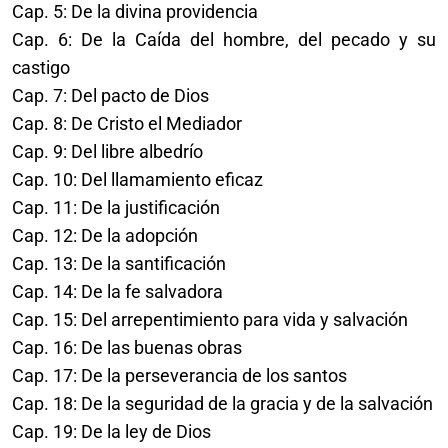
Cap. 5: De la divina providencia
Cap. 6: De la Caída del hombre, del pecado y su
castigo
Cap. 7: Del pacto de Dios
Cap. 8: De Cristo el Mediador
Cap. 9: Del libre albedrío
Cap. 10: Del llamamiento eficaz
Cap. 11: De la justificación
Cap. 12: De la adopción
Cap. 13: De la santificación
Cap. 14: De la fe salvadora
Cap. 15: Del arrepentimiento para vida y salvación
Cap. 16: De las buenas obras
Cap. 17: De la perseverancia de los santos
Cap. 18: De la seguridad de la gracia y de la salvación
Cap. 19: De la ley de Dios