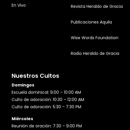
En Vivo
Revista Heraldo de Gracia
Publicaciones Aquila
Wise Words Foundation
Radio Heraldo de Gracia
Nuestros Cultos
Domingos
Escuela dominical: 9:00 – 10:00 AM
Culto de adoración: 10:30 – 12:00 AM
Culto de adoración: 5:30 – 7:30 PM
Miércoles
Reunión de oración: 7:30 – 9:00 PM