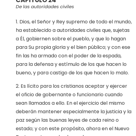
De las autoridades civiles
1. Dios, el Señor y Rey supremo de todo el mundo,
ha establecido a autoridades civiles que, sujetas
a Él, gobiernen sobre el pueblo, y que lo hagan
para Su propia gloria y el bien público; y con ese
fin las ha armado con el poder de la espada,
para la defensa y estímulo de los que hacen lo
bueno, y para castigo de los que hacen lo malo.
2. Es lícito para los cristianos aceptar y ejercer
el oficio de gobernante o funcionario cuando
sean llamados a ello. En el ejercicio del mismo
deberán mantener especialmente la justicia y la
paz según las buenas leyes de cada reino o
estado; y con este propósito, ahora en el Nuevo