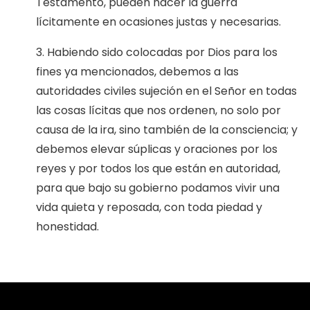
Testamento, pueden hacer la guerra
lícitamente en ocasiones justas y necesarias.
3. Habiendo sido colocadas por Dios para los
fines ya mencionados, debemos a las
autoridades civiles sujeción en el Señor en todas
las cosas lícitas que nos ordenen, no solo por
causa de la ira, sino también de la consciencia; y
debemos elevar súplicas y oraciones por los
reyes y por todos los que están en autoridad,
para que bajo su gobierno podamos vivir una
vida quieta y reposada, con toda piedad y
honestidad.