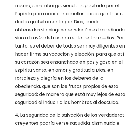
misma; sin embargo, siendo capacitado por el
Espíritu para conocer aquellas cosas que le son
dadas gratuitamente por Dios, puede
obtenerlas sin ninguna revelación extraordinaria,
sino a través del uso correcto de los medios. Por
tanto, es el deber de todos ser muy diligentes en
hacer firme su vocación y elección, para que así
su corazón sea ensanchado en paz y gozo en el
Espíritu Santo, en amor y gratitud a Dios, en
fortaleza y alegría en los deberes de la
obediencia, que son los frutos propios de esta
seguridad; de manera que está muy lejos de esta
seguridad el inducir a los hombres al descuido.
4. La seguridad de la salvación de los verdaderos
creyentes podría verse sacudida, disminuida e