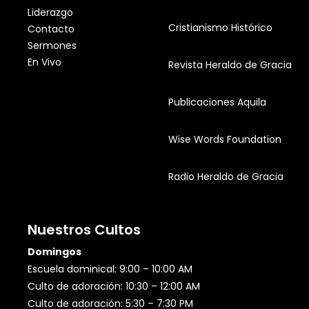
Liderazgo
Cristianismo Histórico
Contacto
Sermones
En Vivo
Revista Heraldo de Gracia
Publicaciones Aquila
Wise Words Foundation
Radio Heraldo de Gracia
Nuestros Cultos
Domingos
Escuela dominical: 9:00 – 10:00 AM
Culto de adoración: 10:30 – 12:00 AM
Culto de adoración: 5:30 – 7:30 PM