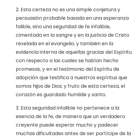
2. Esta certeza no es una simple conjetura y
persuasión probable basada en una esperanza
falible, sino una seguridad de fe infalible,
cimentada en la sangre y en la justicia de Cristo
revelada en el evangelio; y también en la
evidencia interna de aquellas gracias del Espíritu
con respecto a las cuales se habían hecho
promesas, y en el testimonio del Espíritu de
adopción que testifica a nuestros espíritus que
somos hijos de Dios; y fruto de esta certeza, el
corazón es guardado humilde y santo.
3. Esta seguridad infalible no pertenece a la
esencia de la fe, de manera que un verdadero
creyente puede esperar mucho y padecer
muchas dificultades antes de ser partícipe de la