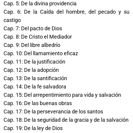
Cap. 5: De la divina providencia
Cap. 6: De la Caída del hombre, del pecado y su
castigo
Cap. 7: Del pacto de Dios
Cap. 8: De Cristo el Mediador
Cap. 9: Del libre albedrío
Cap. 10: Del llamamiento eficaz
Cap. 11: De la justificación
Cap. 12: De la adopción
Cap. 13: De la santificación
Cap. 14: De la fe salvadora
Cap. 15: Del arrepentimiento para vida y salvación
Cap. 16: De las buenas obras
Cap. 17: De la perseverancia de los santos
Cap. 18: De la seguridad de la gracia y de la salvación
Cap. 19: De la ley de Dios