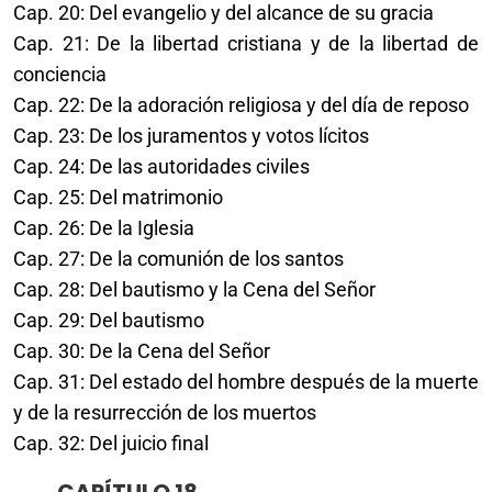
Cap. 20: Del evangelio y del alcance de su gracia
Cap. 21: De la libertad cristiana y de la libertad de
conciencia
Cap. 22: De la adoración religiosa y del día de reposo
Cap. 23: De los juramentos y votos lícitos
Cap. 24: De las autoridades civiles
Cap. 25: Del matrimonio
Cap. 26: De la Iglesia
Cap. 27: De la comunión de los santos
Cap. 28: Del bautismo y la Cena del Señor
Cap. 29: Del bautismo
Cap. 30: De la Cena del Señor
Cap. 31: Del estado del hombre después de la muerte
y de la resurrección de los muertos
Cap. 32: Del juicio final
CAPÍTULO 18