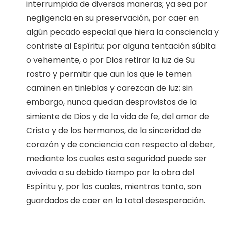
interrumpida de diversas maneras; ya sea por
negligencia en su preservación, por caer en
algún pecado especial que hiera la consciencia y
contriste al Espíritu; por alguna tentación súbita
o vehemente, o por Dios retirar la luz de Su
rostro y permitir que aun los que le temen
caminen en tinieblas y carezcan de luz; sin
embargo, nunca quedan desprovistos de la
simiente de Dios y de la vida de fe, del amor de
Cristo y de los hermanos, de la sinceridad de
corazón y de conciencia con respecto al deber,
mediante los cuales esta seguridad puede ser
avivada a su debido tiempo por la obra del
Espíritu y, por los cuales, mientras tanto, son
guardados de caer en la total desesperación.