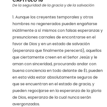
De la seguridad de la gracia y de la salvación
1. Aunque los creyentes temporales y otros
hombres no regenerados pueden engañarse
inútilmente a sí mismos con falsas esperanzas y
presunciones carnales de encontrarse en el
favor de Dios y en un estado de salvación
(esperanza que finalmente perecerá), aquellos
que ciertamente creen en el Señor Jesús y le
aman con sinceridad, procurando andar con
buena conciencia en todo delante de Él, pueden
en esta vida estar absolutamente seguros de
que se encuentran en el estado de gracia, y
pueden regocijarse en la esperanza de la gloria
de Dios, esperanza de la cual nunca serán
avergonzados.