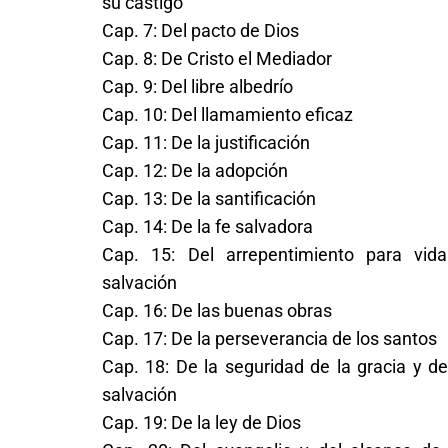
su castigo
Cap. 7: Del pacto de Dios
Cap. 8: De Cristo el Mediador
Cap. 9: Del libre albedrío
Cap. 10: Del llamamiento eficaz
Cap. 11: De la justificación
Cap. 12: De la adopción
Cap. 13: De la santificación
Cap. 14: De la fe salvadora
Cap. 15: Del arrepentimiento para vid
salvación
Cap. 16: De las buenas obras
Cap. 17: De la perseverancia de los santos
Cap. 18: De la seguridad de la gracia y de
salvación
Cap. 19: De la ley de Dios