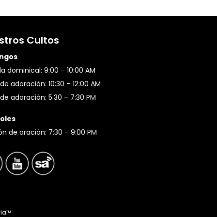
stros Cultos
ngos
a dominical: 9:00 – 10:00 AM
de adoración: 10:30 – 12:00 AM
de adoración: 5:30 – 7:30 PM
oles
ón de oración: 7:30 – 9:00 PM
via™