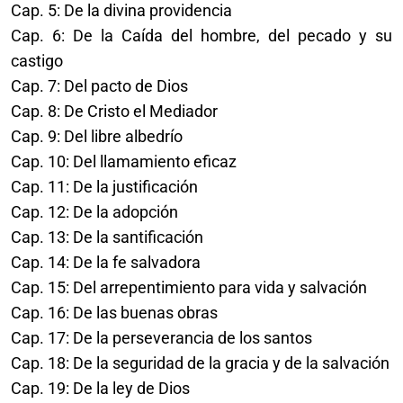
Cap. 5: De la divina providencia
Cap. 6: De la Caída del hombre, del pecado y su
castigo
Cap. 7: Del pacto de Dios
Cap. 8: De Cristo el Mediador
Cap. 9: Del libre albedrío
Cap. 10: Del llamamiento eficaz
Cap. 11: De la justificación
Cap. 12: De la adopción
Cap. 13: De la santificación
Cap. 14: De la fe salvadora
Cap. 15: Del arrepentimiento para vida y salvación
Cap. 16: De las buenas obras
Cap. 17: De la perseverancia de los santos
Cap. 18: De la seguridad de la gracia y de la salvación
Cap. 19: De la ley de Dios