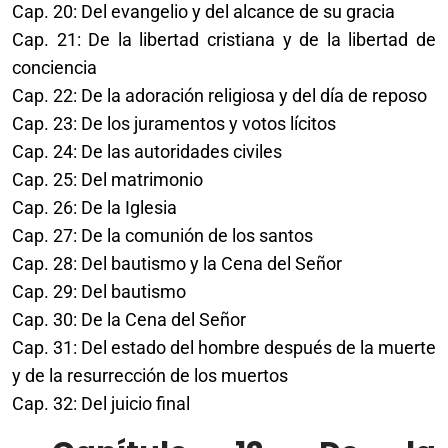
Cap. 20: Del evangelio y del alcance de su gracia
Cap. 21: De la libertad cristiana y de la libertad de
conciencia
Cap. 22: De la adoración religiosa y del día de reposo
Cap. 23: De los juramentos y votos lícitos
Cap. 24: De las autoridades civiles
Cap. 25: Del matrimonio
Cap. 26: De la Iglesia
Cap. 27: De la comunión de los santos
Cap. 28: Del bautismo y la Cena del Señor
Cap. 29: Del bautismo
Cap. 30: De la Cena del Señor
Cap. 31: Del estado del hombre después de la muerte
y de la resurrección de los muertos
Cap. 32: Del juicio final