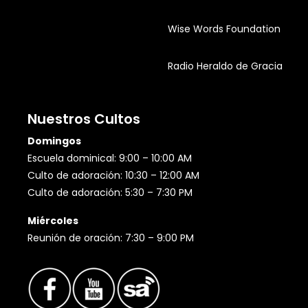
Wise Words Foundation
Radio Heraldo de Gracia
Nuestros Cultos
Domingos
Escuela dominical: 9:00 – 10:00 AM
Culto de adoración: 10:30 – 12:00 AM
Culto de adoración: 5:30 – 7:30 PM
Miércoles
Reunión de oración: 7:30 – 9:00 PM