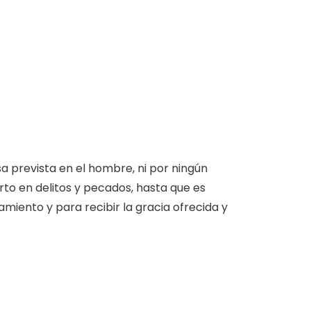
sa prevista en el hombre, ni por ningún
rto en delitos y pecados, hasta que es
miento y para recibir la gracia ofrecida y