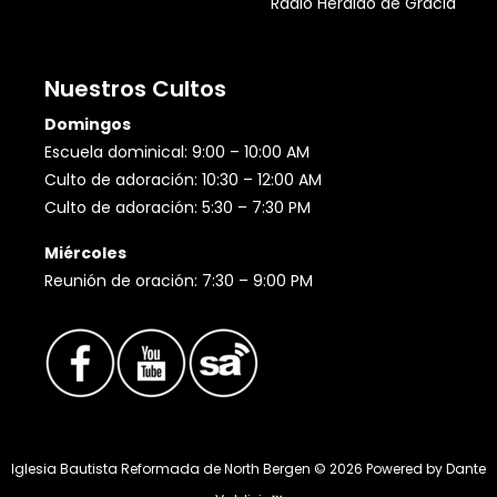
Radio Heraldo de Gracia
Nuestros Cultos
Domingos
Escuela dominical: 9:00 – 10:00 AM
Culto de adoración: 10:30 – 12:00 AM
Culto de adoración: 5:30 – 7:30 PM
Miércoles
Reunión de oración: 7:30 – 9:00 PM
Iglesia Bautista Reformada de North Bergen ©
2026
Powered by
Dante