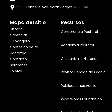
5510 Tonnelle Ave. North Bergen, NJ 07047
Mapa del sitio
Recursos
Historia
Conferencia Pastoral
Creencias
El Evangelio
Academia Pastoral
Confesión de fe
Liderazgo
Cristianismo Histórico
Contacto
Sermones
En Vivo
Revista Heraldo de Gracia
Publicaciones Aquila
Wise Words Foundation