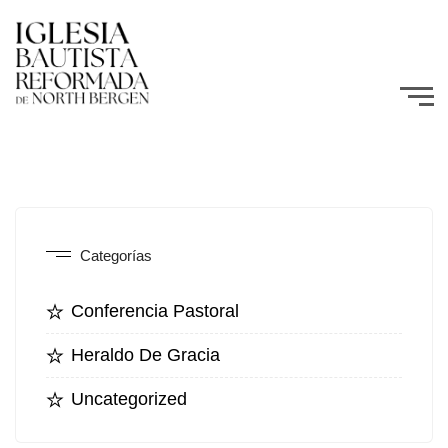
Categorías
Conferencia Pastoral
Heraldo De Gracia
Uncategorized