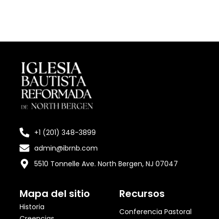
+1 (201) 348-3899
admin@ibrnb.com
5510 Tonnelle Ave. North Bergen, NJ 07047
Mapa del sitio
Recursos
Historia
Conferencia Pastoral
Creencias