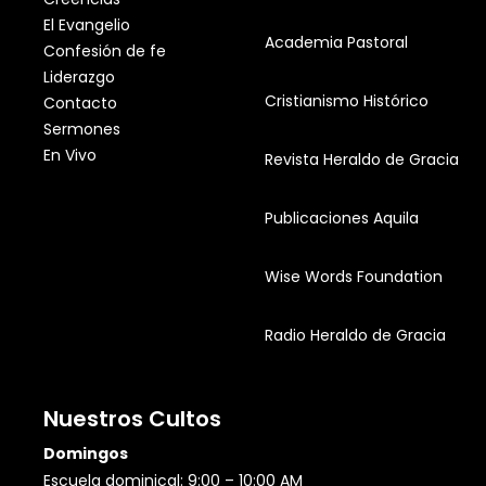
El Evangelio
Academia Pastoral
Confesión de fe
Liderazgo
Cristianismo Histórico
Contacto
Sermones
En Vivo
Revista Heraldo de Gracia
Publicaciones Aquila
Wise Words Foundation
Radio Heraldo de Gracia
Nuestros Cultos
Domingos
Escuela dominical: 9:00 – 10:00 AM